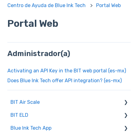
Centro de Ayuda de Blue Ink Tech
Portal Web
Portal Web
Administrador(a)
Activating an API Key in the BIT web portal (es-mx)
Does Blue Ink Tech offer API integration? (es-mx)
BIT Air Scale
BIT ELD
Configuración
Blue Ink Tech App
Log Book