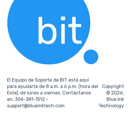
El Equipo de Soporte de BIT está aquí
para ayudarte de 8 a.m. a 6 p.m. (hora del
Copyright
Este), de lunes a viernes. Contáctanos
© 2026,
en: 304-381-1512 -
Blue Ink
support@blueinktech.com
Technology