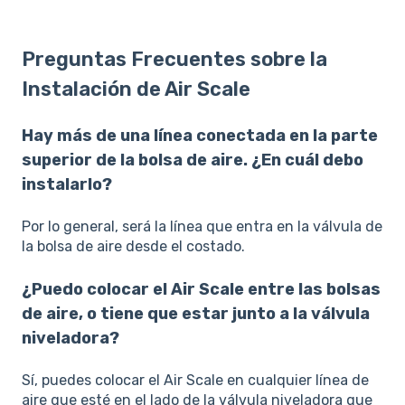
Preguntas Frecuentes sobre la
Instalación de Air Scale
Hay más de una línea conectada en la parte
superior de la bolsa de aire. ¿En cuál debo
instalarlo?
Por lo general, será la línea que entra en la válvula de
la bolsa de aire desde el costado.
¿Puedo colocar el Air Scale entre las bolsas
de aire, o tiene que estar junto a la válvula
niveladora?
Sí, puedes colocar el Air Scale en cualquier línea de
aire que esté en el lado de la válvula niveladora que