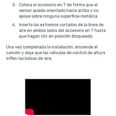
Coloca el accesorio en T de forma que el
sensor quede orientado hacia arriba y no
apoye sobre ninguna superficie metálica.
Inserta los extremos cortados de la línea de
aire en ambos lados del accesorio en T hasta
que hagan clic en posición bloqueada.
Una vez completada la instalación, enciende el
camión y deja que las válvulas de control de altura
inflen las bolsas de aire.