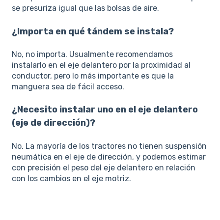
se presuriza igual que las bolsas de aire.
¿Importa en qué tándem se instala?
No, no importa. Usualmente recomendamos
instalarlo en el eje delantero por la proximidad al
conductor, pero lo más importante es que la
manguera sea de fácil acceso.
¿Necesito instalar uno en el eje delantero
(eje de dirección)?
No. La mayoría de los tractores no tienen suspensión
neumática en el eje de dirección, y podemos estimar
con precisión el peso del eje delantero en relación
con los cambios en el eje motriz.