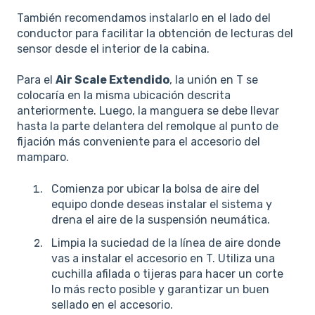
También recomendamos instalarlo en el lado del
conductor para facilitar la obtención de lecturas del
sensor desde el interior de la cabina.
Para el
Air Scale Extendido
, la unión en T se
colocaría en la misma ubicación descrita
anteriormente. Luego, la manguera se debe llevar
hasta la parte delantera del remolque al punto de
fijación más conveniente para el accesorio del
mamparo.
Comienza por ubicar la bolsa de aire del
equipo donde deseas instalar el sistema y
drena el aire de la suspensión neumática.
Limpia la suciedad de la línea de aire donde
vas a instalar el accesorio en T. Utiliza una
cuchilla afilada o tijeras para hacer un corte
lo más recto posible y garantizar un buen
sellado en el accesorio.