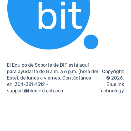
El Equipo de Soporte de BIT está aquí
para ayudarte de 8 a.m. a 6 p.m. (hora del
Copyright
Este), de lunes a viernes. Contáctanos
© 2026,
en: 304-381-1512 -
Blue Ink
support@blueinktech.com
Technology