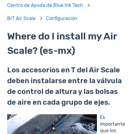
Centro de Ayuda de Blue Ink Tech
BIT Air Scale
Configuración
Where do I install my Air
Scale? (es-mx)
Los accesorios en T del Air Scale
deben instalarse entre la válvula
de control de altura y las bolsas
de aire en cada grupo de ejes.
Es
importante
que los