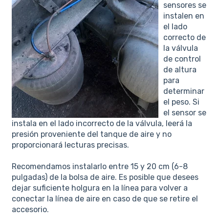
sensores se
instalen en
el lado
correcto de
la válvula
de control
de altura
para
determinar
el peso. Si
el sensor se
instala en el lado incorrecto de la válvula, leerá la
presión proveniente del tanque de aire y no
proporcionará lecturas precisas.
Recomendamos instalarlo entre 15 y 20 cm (6-8
pulgadas) de la bolsa de aire. Es posible que desees
dejar suficiente holgura en la línea para volver a
conectar la línea de aire en caso de que se retire el
accesorio.