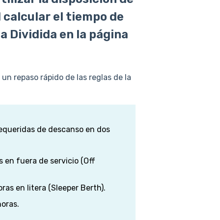
 calcular el tiempo de
 Dividida en la página
 un repaso rápido de las reglas de la
requeridas de descanso en dos
 en fuera de servicio (Off
ras en litera (Sleeper Berth).
oras.