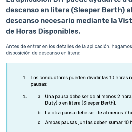
descanso en litera (Sleeper Berth) al
descanso necesario mediante la Vista
de Horas Disponibles.
Antes de entrar en los detalles de la aplicación, hagamos
disposición de descanso en litera:
Los conductores pueden dividir las 10 horas 
pausas:
Una pausa debe ser de al menos 2 horas
Duty) o en litera (Sleeper Berth).
La otra pausa debe ser de al menos 7 ho
Ambas pausas juntas deben sumar 10 h