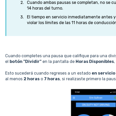
Cuando ambas pausas se completan, no se cue
14 horas del turno.
El tiempo en servicio inmediatamente antes 
violar los límites de las 11 horas de conducció
Cuando completes una pausa que califique para una divis
el
botón "Dividir"
en la pantalla de
Horas Disponibles
,
Esto sucederá cuando regreses a un estado
en servicio
al menos
2 horas
o
7 horas
, si realizaste primero la paus