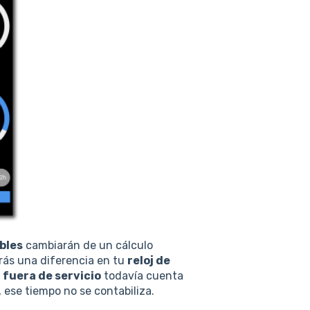
bles
cambiarán de un cálculo
arás una diferencia en tu
reloj de
o
fuera de servicio
todavía cuenta
, ese tiempo no se contabiliza.