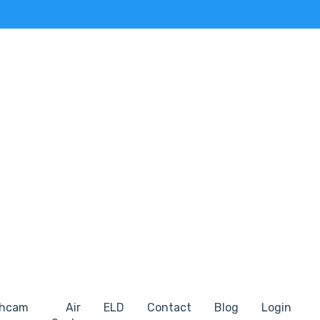
hcam
Air
ELD
Contact
Blog
Login