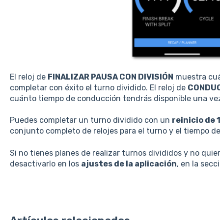
El reloj de
FINALIZAR PAUSA CON DIVISIÓN
muestra cuá
completar con éxito el turno dividido. El reloj de
CONDUCI
cuánto tiempo de conducción tendrás disponible una vez 
Puedes completar un turno dividido con un
reinicio de 
conjunto completo de relojes para el turno y el tiempo d
Si no tienes planes de realizar turnos divididos y no quie
desactivarlo en los
ajustes de la aplicación
, en la secc