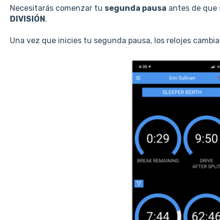
Necesitarás comenzar tu
segunda pausa
antes de que 
DIVISIÓN
.
Una vez que inicies tu segunda pausa, los relojes cambi